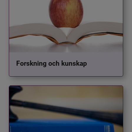
Forskning och kunskap