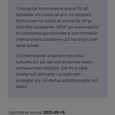
I Sverige har kommunerna ansvar för att 
förbereda och utreda de som vill adoptera. 
Kommunen har också ett ansvar för att ge 
stöd efter adoptionen. MFoF ger auktorisation 
till adoptionsorganisationerna som förmedlar 
internationella adoptioner och har tillsyn över 
deras arbete.
Vid internationell adoption möts olika 
kulturers syn på vad som är barnets bästa i 
samband med adoption. Det finns både 
likheter och skillnader i synsätt som 
avspeglar sig i ländernas adoptionsregler och 
beslut.
Uppdaterad senast 
2025-09-19