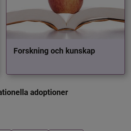
Forskning och kunskap
ationella adoptioner