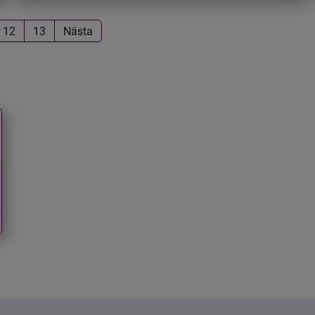
12
13
Nästa