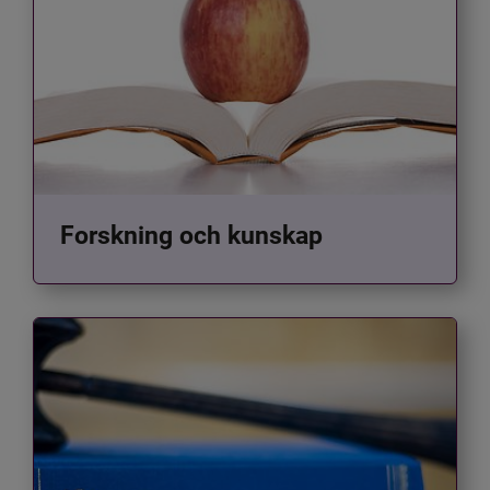
Forskning och kunskap