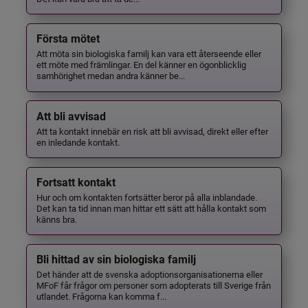
Första mötet
Att möta sin biologiska familj kan vara ett återseende eller
ett möte med främlingar. En del känner en ögonblicklig
samhörighet medan andra känner be...
Att bli avvisad
Att ta kontakt innebär en risk att bli avvisad, direkt eller efter
en inledande kontakt.
Fortsatt kontakt
Hur och om kontakten fortsätter beror på alla inblandade.
Det kan ta tid innan man hittar ett sätt att hålla kontakt som
känns bra.
Bli hittad av sin biologiska familj
Det händer att de svenska adoptionsorganisationerna eller
MFoF får frågor om personer som adopterats till Sverige från
utlandet. Frågorna kan komma f...