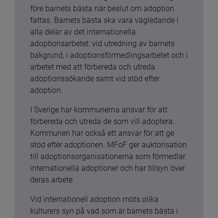
före barnets bästa när beslut om adoption 
fattas. Barnets bästa ska vara vägledande i 
alla delar av det internationella 
adoptionsarbetet: vid utredning av barnets 
bakgrund, i adoptionsförmedlingsarbetet och i 
arbetet med att förbereda och utreda 
adoptionssökande samt vid stöd efter 
adoption.
I Sverige har kommunerna ansvar för att 
förbereda och utreda de som vill adoptera. 
Kommunen har också ett ansvar för att ge 
stöd efter adoptionen. MFoF ger auktorisation 
till adoptionsorganisationerna som förmedlar 
internationella adoptioner och har tillsyn över 
deras arbete.
Vid internationell adoption möts olika 
kulturers syn på vad som är barnets bästa i 