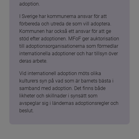
adoption.
I Sverige har kommunerna ansvar för att 
förbereda och utreda de som vill adoptera. 
Kommunen har också ett ansvar för att ge 
stöd efter adoptionen. MFoF ger auktorisation 
till adoptionsorganisationerna som förmedlar 
internationella adoptioner och har tillsyn över 
deras arbete.
Vid internationell adoption möts olika 
kulturers syn på vad som är barnets bästa i 
samband med adoption. Det finns både 
likheter och skillnader i synsätt som 
avspeglar sig i ländernas adoptionsregler och 
beslut.