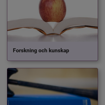
Forskning och kunskap