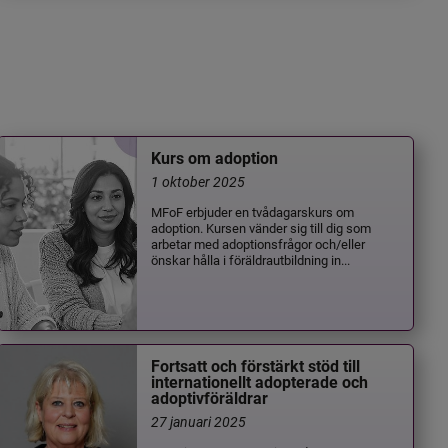
Kurs om adoption
1 oktober 2025
MFoF erbjuder en tvådagarskurs om
adoption. Kursen vänder sig till dig som
arbetar med adoptionsfrågor och/eller
önskar hålla i föräldrautbildning in...
Fortsatt och förstärkt stöd till
internationellt adopterade och
adoptivföräldrar
27 januari 2025