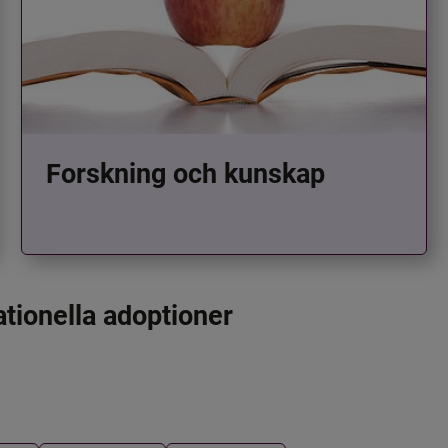
Forskning och kunskap
ationella adoptioner