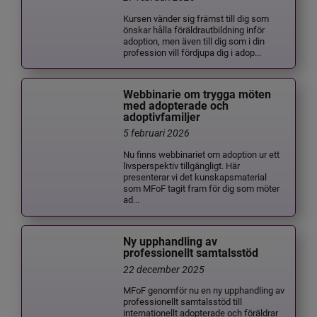
Kursen vänder sig främst till dig som
önskar hålla föräldrautbildning inför
adoption, men även till dig som i din
profession vill fördjupa dig i adop...
Webbinarie om trygga möten
med adopterade och
adoptivfamiljer
5 februari 2026
Nu finns webbinariet om adoption ur ett
livsperspektiv tillgängligt. Här
presenterar vi det kunskapsmaterial
som MFoF tagit fram för dig som möter
ad...
Ny upphandling av
professionellt samtalsstöd
22 december 2025
MFoF genomför nu en ny upphandling av
professionellt samtalsstöd till
internationellt adopterade och föräldrar