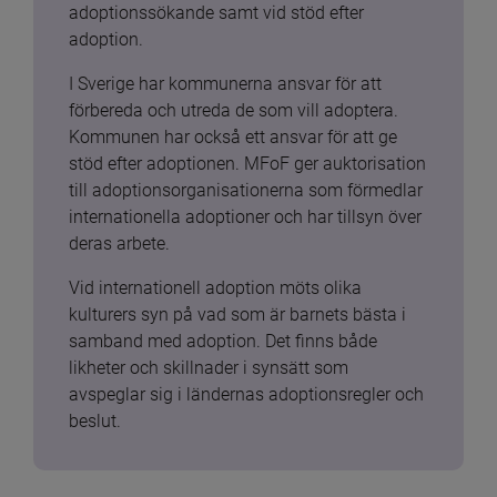
adoptionssökande samt vid stöd efter 
adoption.
I Sverige har kommunerna ansvar för att 
förbereda och utreda de som vill adoptera. 
Kommunen har också ett ansvar för att ge 
stöd efter adoptionen. MFoF ger auktorisation 
till adoptionsorganisationerna som förmedlar 
internationella adoptioner och har tillsyn över 
deras arbete.
Vid internationell adoption möts olika 
kulturers syn på vad som är barnets bästa i 
samband med adoption. Det finns både 
likheter och skillnader i synsätt som 
avspeglar sig i ländernas adoptionsregler och 
beslut.