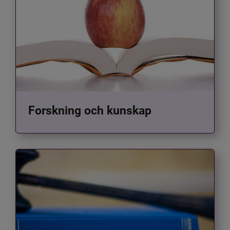
Forskning och kunskap