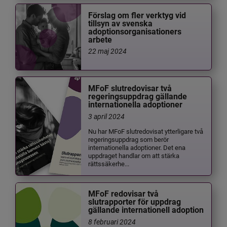
Förslag om fler verktyg vid
tillsyn av svenska
adoptionsorganisationers
arbete
22 maj 2024
MFoF slutredovisar två
regeringsuppdrag gällande
internationella adoptioner
3 april 2024
Nu har MFoF slutredovisat ytterligare två
regeringsuppdrag som berör
internationella adoptioner. Det ena
uppdraget handlar om att stärka
rättssäkerhe...
MFoF redovisar två
slutrapporter för uppdrag
gällande internationell adoption
8 februari 2024