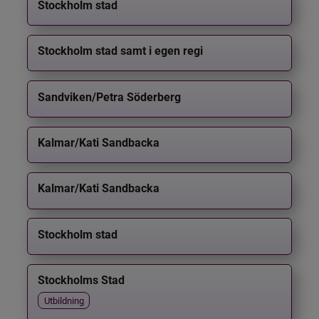
Stockholm stad
Stockholm stad samt i egen regi
Sandviken/Petra Söderberg
Kalmar/Kati Sandbacka
Kalmar/Kati Sandbacka
Stockholm stad
Stockholms Stad
Utbildning