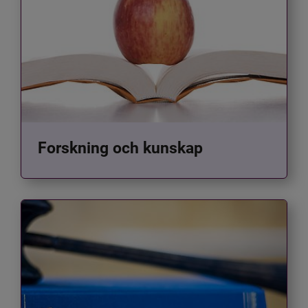
Forskning och kunskap