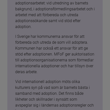
adoptionsarbetet: vid utredning av barnets 
bakgrund, i adoptionsförmedlingsarbetet och i 
arbetet med att förbereda och utreda 
adoptionssökande samt vid stöd efter 
adoption.
I Sverige har kommunerna ansvar för att 
förbereda och utreda de som vill adoptera. 
Kommunen har också ett ansvar för att ge 
stöd efter adoptionen. MFoF ger auktorisation 
till adoptionsorganisationerna som förmedlar 
internationella adoptioner och har tillsyn över 
deras arbete.
Vid internationell adoption möts olika 
kulturers syn på vad som är barnets bästa i 
samband med adoption. Det finns både 
likheter och skillnader i synsätt som 
avspeglar sig i ländernas adoptionsregler och 