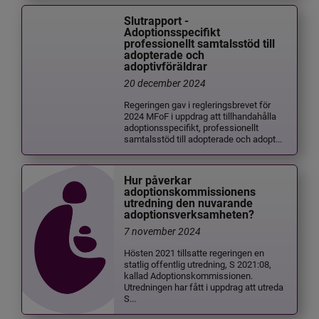
Slutrapport -
Adoptionsspecifikt
professionellt samtalsstöd till
adopterade och
adoptivföräldrar
20 december 2024
Regeringen gav i regleringsbrevet för
2024 MFoF i uppdrag att tillhandahålla
adoptionsspecifikt, professionellt
samtalsstöd till adopterade och adopt...
Hur påverkar
adoptionskommissionens
utredning den nuvarande
adoptionsverksamheten?
7 november 2024
Hösten 2021 tillsatte regeringen en
statlig offentlig utredning, S 2021:08,
kallad Adoptionskommissionen.
Utredningen har fått i uppdrag att utreda
S...