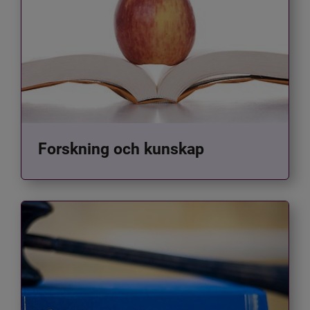
Forskning och kunskap