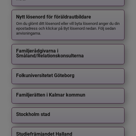
Nytt lösenord för föräldrautbildare
Om du glömt ditt lösenord eller vill byta lösenord anger du din
epostadress och klickar på Byt lösenord nedan. Följ sedan
anvisningarna.
Familjerådgivarna i
Småland/Relationskonsulterna
Folkuniversitetet Göteborg
Familjerätten i Kalmar kommun
Stockholm stad
Studiefrämjandet Halland