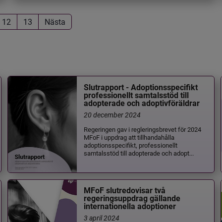
12
13
Nästa
Slutrapport - Adoptionsspecifikt
professionellt samtalsstöd till
adopterade och adoptivföräldrar
20 december 2024
Regeringen gav i regleringsbrevet för 2024
MFoF i uppdrag att tillhandahålla
adoptionsspecifikt, professionellt
samtalsstöd till adopterade och adopt...
MFoF slutredovisar två
regeringsuppdrag gällande
internationella adoptioner
3 april 2024