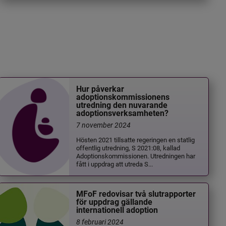
Hur påverkar
adoptionskommissionens
utredning den nuvarande
adoptionsverksamheten?
7 november 2024
Hösten 2021 tillsatte regeringen en statlig
offentlig utredning, S 2021:08, kallad
Adoptionskommissionen. Utredningen har
fått i uppdrag att utreda S...
MFoF redovisar två slutrapporter
för uppdrag gällande
internationell adoption
8 februari 2024