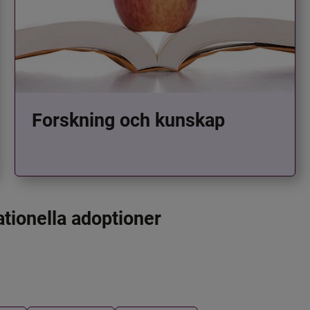
Forskning och kunskap
ationella adoptioner