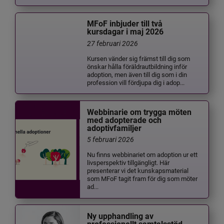
MFoF inbjuder till två
kursdagar i maj 2026
27 februari 2026
Kursen vänder sig främst till dig som
önskar hålla föräldrautbildning inför
adoption, men även till dig som i din
profession vill fördjupa dig i adop...
Webbinarie om trygga möten
med adopterade och
adoptivfamiljer
5 februari 2026
Nu finns webbinariet om adoption ur ett
livsperspektiv tillgängligt. Här
presenterar vi det kunskapsmaterial
som MFoF tagit fram för dig som möter
ad...
Ny upphandling av