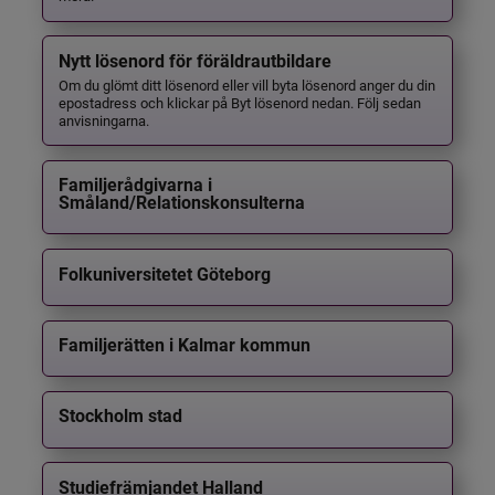
Nytt lösenord för föräldrautbildare
Om du glömt ditt lösenord eller vill byta lösenord anger du din
epostadress och klickar på Byt lösenord nedan. Följ sedan
anvisningarna.
Familjerådgivarna i
Småland/Relationskonsulterna
Folkuniversitetet Göteborg
Familjerätten i Kalmar kommun
Stockholm stad
Studiefrämjandet Halland