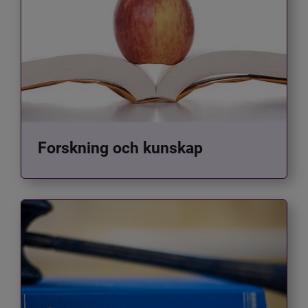
Forskning och kunskap