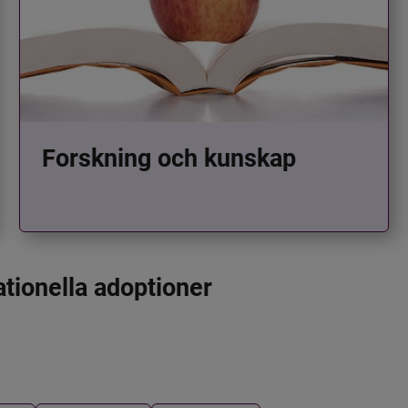
Forskning och kunskap
ationella adoptioner