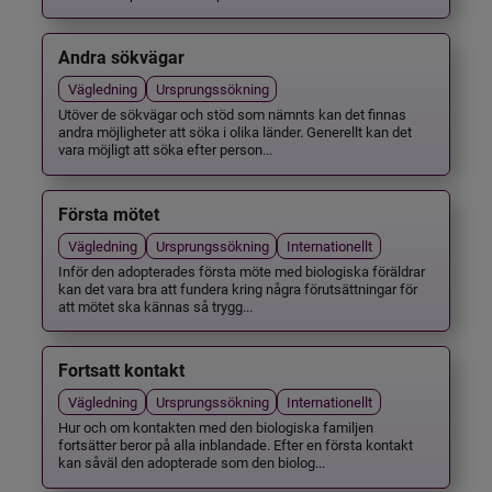
Andra sökvägar
Vägledning
Ursprungssökning
Utöver de sökvägar och stöd som nämnts kan det finnas
andra möjligheter att söka i olika länder. Generellt kan det
vara möjligt att söka efter person...
Första mötet
Vägledning
Ursprungssökning
Internationellt
Inför den adopterades första möte med biologiska föräldrar
kan det vara bra att fundera kring några förutsättningar för
att mötet ska kännas så trygg...
Fortsatt kontakt
Vägledning
Ursprungssökning
Internationellt
Hur och om kontakten med den biologiska familjen
fortsätter beror på alla inblandade. Efter en första kontakt
kan såväl den adopterade som den biolog...