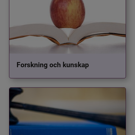
Forskning och kunskap