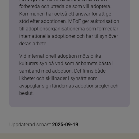
förbereda och utreda de som vill adoptera. 
Kommunen har också ett ansvar för att ge 
stöd efter adoptionen. MFoF ger auktorisation 
till adoptionsorganisationerna som förmedlar 
internationella adoptioner och har tillsyn över 
deras arbete.
Vid internationell adoption möts olika 
kulturers syn på vad som är barnets bästa i 
samband med adoption. Det finns både 
likheter och skillnader i synsätt som 
avspeglar sig i ländernas adoptionsregler och 
beslut.
Uppdaterad senast 
2025-09-19