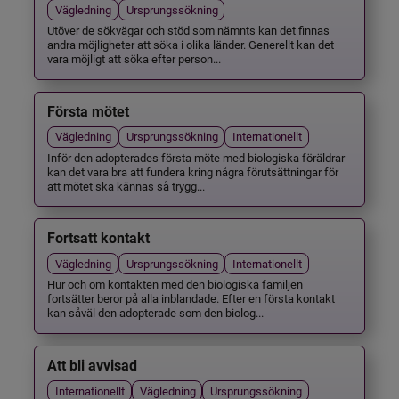
Vägledning
Ursprungssökning
Utöver de sökvägar och stöd som nämnts kan det finnas
andra möjligheter att söka i olika länder. Generellt kan det
vara möjligt att söka efter person...
Första mötet
Vägledning
Ursprungssökning
Internationellt
Inför den adopterades första möte med biologiska föräldrar
kan det vara bra att fundera kring några förutsättningar för
att mötet ska kännas så trygg...
Fortsatt kontakt
Vägledning
Ursprungssökning
Internationellt
Hur och om kontakten med den biologiska familjen
fortsätter beror på alla inblandade. Efter en första kontakt
kan såväl den adopterade som den biolog...
Att bli avvisad
Internationellt
Vägledning
Ursprungssökning