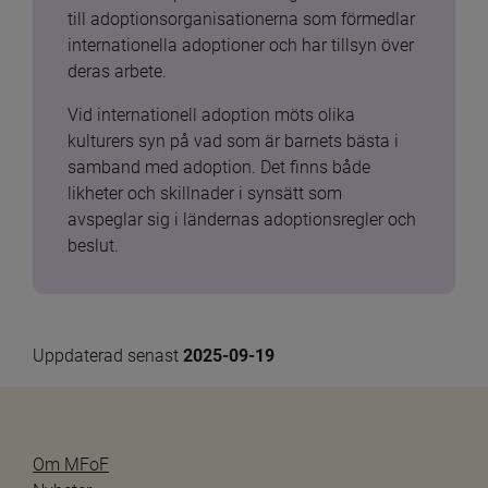
till adoptionsorganisationerna som förmedlar 
internationella adoptioner och har tillsyn över 
deras arbete.
Vid internationell adoption möts olika 
kulturers syn på vad som är barnets bästa i 
samband med adoption. Det finns både 
likheter och skillnader i synsätt som 
avspeglar sig i ländernas adoptionsregler och 
beslut.
Uppdaterad senast 
2025-09-19
Om MFoF