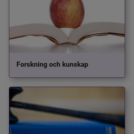
Forskning och kunskap