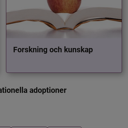
Forskning och kunskap
ationella adoptioner