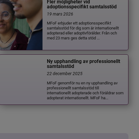
Fler möjligheter vid
adoptionsspecifikt samtalsstöd
19 mars 2026
MFoF erbjuder ett adoptionsspecifikt
samtalsstöd för dig som är internationellt
adopterad eller adoptivförälder. Från och
med 23 mars ges detta stöd ...
Ny upphandling av professionellt
samtalsstöd
22 december 2025
MFoF genomför nu en ny upphandling av
professionellt samtalsstöd till
internationellt adopterade och föräldrar som
adopterat internationellt. MFoF ha...