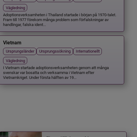
Vägledning
Adoptionsverksamheten i Thailand startade i början på 1970-talet.
Fram till 1977 förekom många problem som förfalskningar av
handlingar, falska ident...
Vietnam
Ursprungsländer
Ursprungssökning
Internationellt
Vägledning
I Vietnam startade adoptionsverksamheten genom att många
svenskar var bosatta och verksamma i Vietnam efter
Vietnamkriget. Under första hälften av 19...