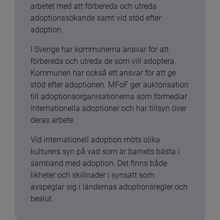
arbetet med att förbereda och utreda 
adoptionssökande samt vid stöd efter 
adoption.
I Sverige har kommunerna ansvar för att 
förbereda och utreda de som vill adoptera. 
Kommunen har också ett ansvar för att ge 
stöd efter adoptionen. MFoF ger auktorisation 
till adoptionsorganisationerna som förmedlar 
internationella adoptioner och har tillsyn över 
deras arbete.
Vid internationell adoption möts olika 
kulturers syn på vad som är barnets bästa i 
samband med adoption. Det finns både 
likheter och skillnader i synsätt som 
avspeglar sig i ländernas adoptionsregler och 
beslut.