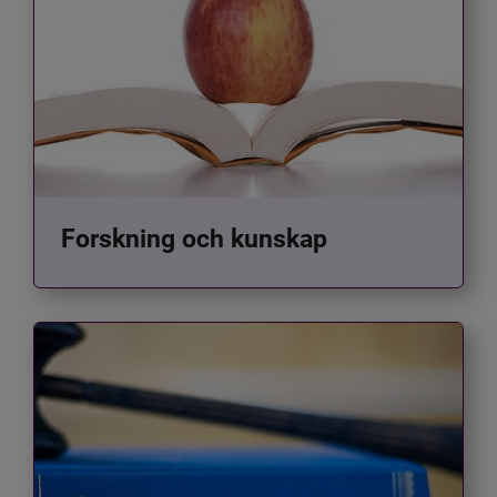
Forskning och kunskap