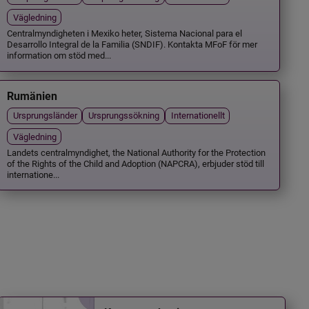
Vägledning
Centralmyndigheten i Mexiko heter, Sistema Nacional para el
Desarrollo Integral de la Familia (SNDIF). Kontakta MFoF för mer
information om stöd med...
Rumänien
Ursprungsländer
Ursprungssökning
Internationellt
Vägledning
Landets centralmyndighet, the National Authority for the Protection
of the Rights of the Child and Adoption (NAPCRA), erbjuder stöd till
internatione...