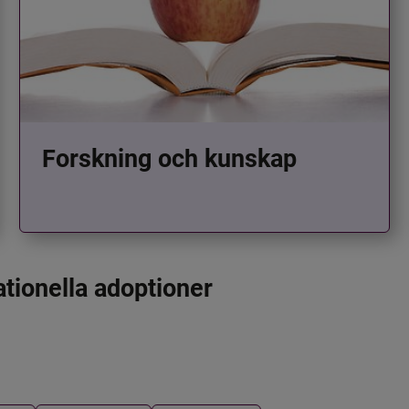
Forskning och kunskap
ationella adoptioner