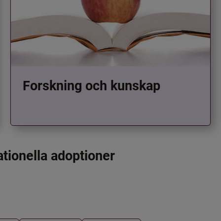
Forskning och kunskap
ationella adoptioner