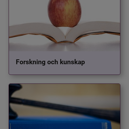
Forskning och kunskap