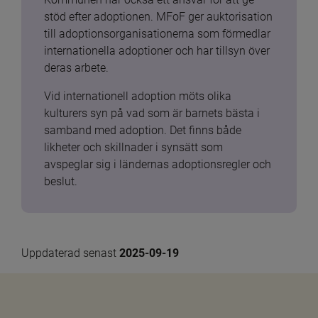
stöd efter adoptionen. MFoF ger auktorisation 
till adoptionsorganisationerna som förmedlar 
internationella adoptioner och har tillsyn över 
deras arbete.
Vid internationell adoption möts olika 
kulturers syn på vad som är barnets bästa i 
samband med adoption. Det finns både 
likheter och skillnader i synsätt som 
avspeglar sig i ländernas adoptionsregler och 
beslut.
Uppdaterad senast 
2025-09-19