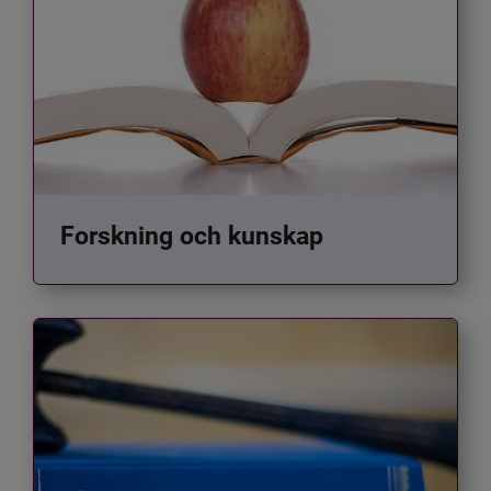
Forskning och kunskap