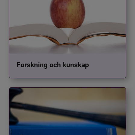
Forskning och kunskap