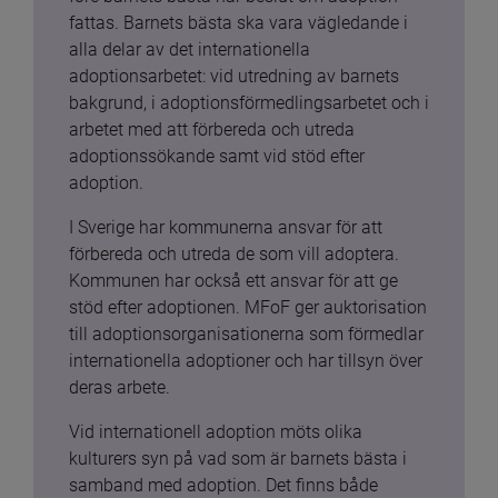
fattas. Barnets bästa ska vara vägledande i 
alla delar av det internationella 
adoptionsarbetet: vid utredning av barnets 
bakgrund, i adoptionsförmedlingsarbetet och i 
arbetet med att förbereda och utreda 
adoptionssökande samt vid stöd efter 
adoption.
I Sverige har kommunerna ansvar för att 
förbereda och utreda de som vill adoptera. 
Kommunen har också ett ansvar för att ge 
stöd efter adoptionen. MFoF ger auktorisation 
till adoptionsorganisationerna som förmedlar 
internationella adoptioner och har tillsyn över 
deras arbete.
Vid internationell adoption möts olika 
kulturers syn på vad som är barnets bästa i 
samband med adoption. Det finns både 