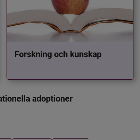
Forskning och kunskap
ationella adoptioner