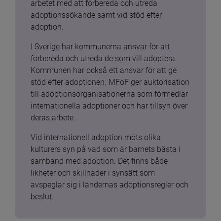
arbetet med att förbereda och utreda 
adoptionssökande samt vid stöd efter 
adoption.
I Sverige har kommunerna ansvar för att 
förbereda och utreda de som vill adoptera. 
Kommunen har också ett ansvar för att ge 
stöd efter adoptionen. MFoF ger auktorisation 
till adoptionsorganisationerna som förmedlar 
internationella adoptioner och har tillsyn över 
deras arbete.
Vid internationell adoption möts olika 
kulturers syn på vad som är barnets bästa i 
samband med adoption. Det finns både 
likheter och skillnader i synsätt som 
avspeglar sig i ländernas adoptionsregler och 
beslut.