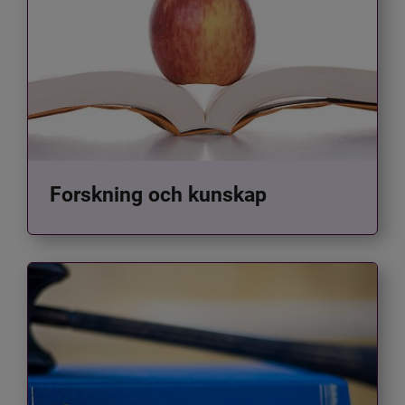
Forskning och kunskap