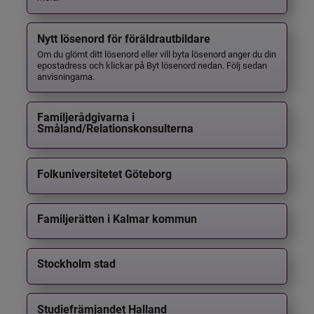
Nytt lösenord för föräldrautbildare
Om du glömt ditt lösenord eller vill byta lösenord anger du din
epostadress och klickar på Byt lösenord nedan. Följ sedan
anvisningarna.
Familjerådgivarna i
Småland/Relationskonsulterna
Folkuniversitetet Göteborg
Familjerätten i Kalmar kommun
Stockholm stad
Studiefrämjandet Halland