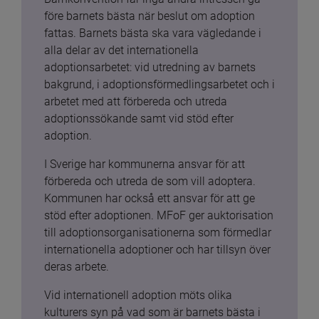
före barnets bästa när beslut om adoption 
fattas. Barnets bästa ska vara vägledande i 
alla delar av det internationella 
adoptionsarbetet: vid utredning av barnets 
bakgrund, i adoptionsförmedlingsarbetet och i 
arbetet med att förbereda och utreda 
adoptionssökande samt vid stöd efter 
adoption.
I Sverige har kommunerna ansvar för att 
förbereda och utreda de som vill adoptera. 
Kommunen har också ett ansvar för att ge 
stöd efter adoptionen. MFoF ger auktorisation 
till adoptionsorganisationerna som förmedlar 
internationella adoptioner och har tillsyn över 
deras arbete.
Vid internationell adoption möts olika 
kulturers syn på vad som är barnets bästa i 