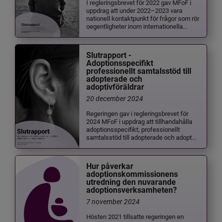
I regleringsbrevet för 2022 gav MFoF i
uppdrag att under 2022–2023 vara
nationell kontaktpunkt för frågor som rör
oegentligheter inom internationella...
Slutrapport -
Adoptionsspecifikt
professionellt samtalsstöd till
adopterade och
adoptivföräldrar
20 december 2024
Regeringen gav i regleringsbrevet för
2024 MFoF i uppdrag att tillhandahålla
adoptionsspecifikt, professionellt
samtalsstöd till adopterade och adopt...
Hur påverkar
adoptionskommissionens
utredning den nuvarande
adoptionsverksamheten?
7 november 2024
Hösten 2021 tillsatte regeringen en