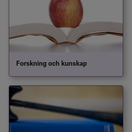
Forskning och kunskap