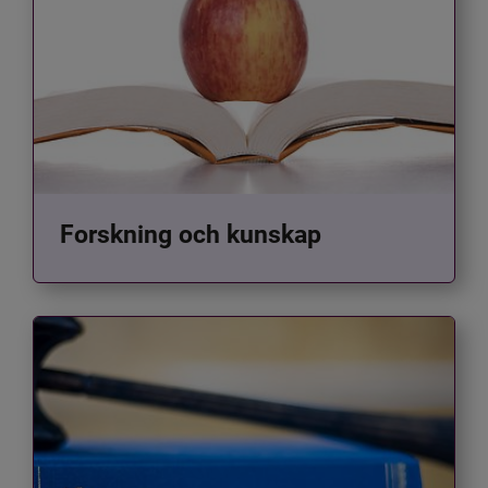
Forskning och kunskap