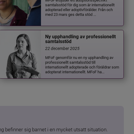
samtalsstöd för dig som är internationellt
adopterad eller adoptivförälder. Från och
med 23 mars ges detta stöd ...
Ny upphandling av professionellt
samtalsstöd
22 december 2025
MFoF genomför nu en ny upphandling av
professionellt samtalsstöd till
internationellt adopterade och föräldrar som
adopterat internationellt. MFoF ha...
 befinner sig barnet i en mycket utsatt situation. 