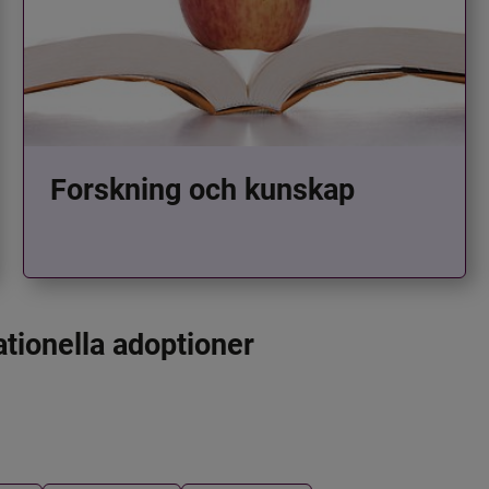
Forskning och kunskap
ationella adoptioner