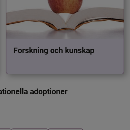
Forskning och kunskap
ationella adoptioner