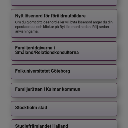
Nytt lösenord för föräldrautbildare
Om du glömt ditt lösenord eller vill byta lösenord anger du din
epostadress och klickar på Byt lösenord nedan. Följ sedan
anvisningarna.
Familjerådgivarna i
Småland/Relationskonsulterna
Folkuniversitetet Göteborg
Familjerätten i Kalmar kommun
Stockholm stad
Studiefrämjandet Halland