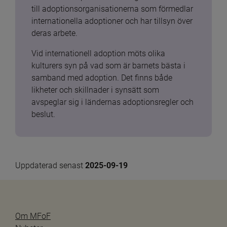
till adoptionsorganisationerna som förmedlar 
internationella adoptioner och har tillsyn över 
deras arbete.
Vid internationell adoption möts olika 
kulturers syn på vad som är barnets bästa i 
samband med adoption. Det finns både 
likheter och skillnader i synsätt som 
avspeglar sig i ländernas adoptionsregler och 
beslut.
Uppdaterad senast 
2025-09-19
Om MFoF