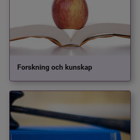
Forskning och kunskap