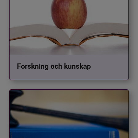
Forskning och kunskap