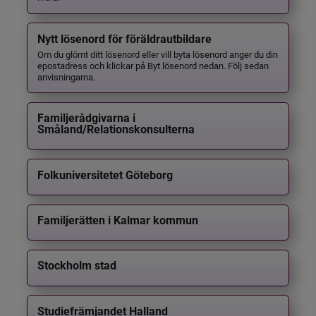
Nytt lösenord för föräldrautbildare
Om du glömt ditt lösenord eller vill byta lösenord anger du din
epostadress och klickar på Byt lösenord nedan. Följ sedan
anvisningarna.
Familjerådgivarna i
Småland/Relationskonsulterna
Folkuniversitetet Göteborg
Familjerätten i Kalmar kommun
Stockholm stad
Studiefrämjandet Halland