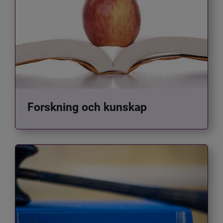
Forskning och kunskap