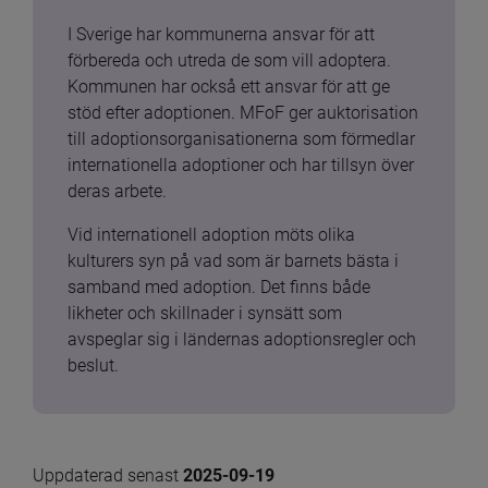
I Sverige har kommunerna ansvar för att 
förbereda och utreda de som vill adoptera. 
Kommunen har också ett ansvar för att ge 
stöd efter adoptionen. MFoF ger auktorisation 
till adoptionsorganisationerna som förmedlar 
internationella adoptioner och har tillsyn över 
deras arbete.
Vid internationell adoption möts olika 
kulturers syn på vad som är barnets bästa i 
samband med adoption. Det finns både 
likheter och skillnader i synsätt som 
avspeglar sig i ländernas adoptionsregler och 
beslut.
Uppdaterad senast 
2025-09-19