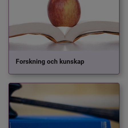
Forskning och kunskap