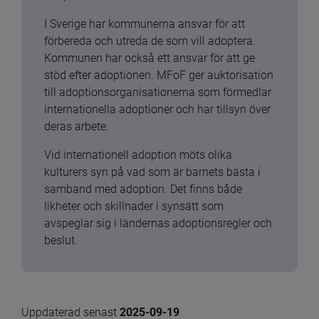
I Sverige har kommunerna ansvar för att 
förbereda och utreda de som vill adoptera. 
Kommunen har också ett ansvar för att ge 
stöd efter adoptionen. MFoF ger auktorisation 
till adoptionsorganisationerna som förmedlar 
internationella adoptioner och har tillsyn över 
deras arbete.
Vid internationell adoption möts olika 
kulturers syn på vad som är barnets bästa i 
samband med adoption. Det finns både 
likheter och skillnader i synsätt som 
avspeglar sig i ländernas adoptionsregler och 
beslut.
Uppdaterad senast 
2025-09-19