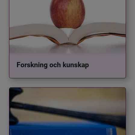
Forskning och kunskap