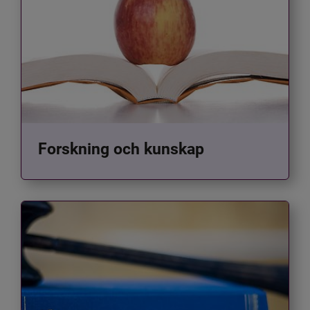
Forskning och kunskap