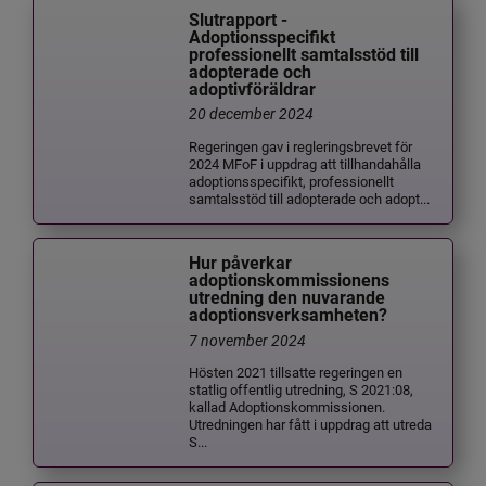
Slutrapport -
Adoptionsspecifikt
professionellt samtalsstöd till
adopterade och
adoptivföräldrar
20 december 2024
Regeringen gav i regleringsbrevet för
2024 MFoF i uppdrag att tillhandahålla
adoptionsspecifikt, professionellt
samtalsstöd till adopterade och adopt...
Hur påverkar
adoptionskommissionens
utredning den nuvarande
adoptionsverksamheten?
7 november 2024
Hösten 2021 tillsatte regeringen en
statlig offentlig utredning, S 2021:08,
kallad Adoptionskommissionen.
Utredningen har fått i uppdrag att utreda
S...