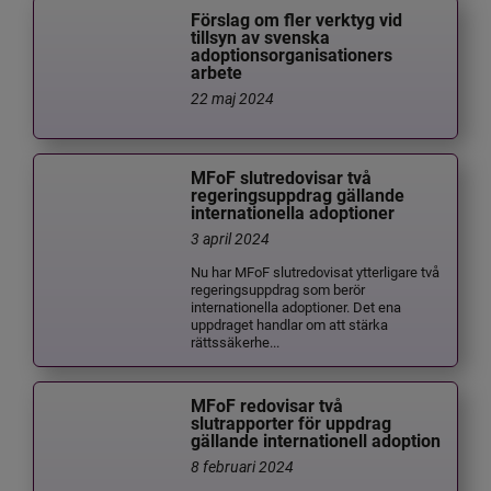
Förslag om fler verktyg vid
tillsyn av svenska
adoptionsorganisationers
arbete
22 maj 2024
MFoF slutredovisar två
regeringsuppdrag gällande
internationella adoptioner
3 april 2024
Nu har MFoF slutredovisat ytterligare två
regeringsuppdrag som berör
internationella adoptioner. Det ena
uppdraget handlar om att stärka
rättssäkerhe...
MFoF redovisar två
slutrapporter för uppdrag
gällande internationell adoption
8 februari 2024