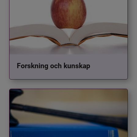
Forskning och kunskap