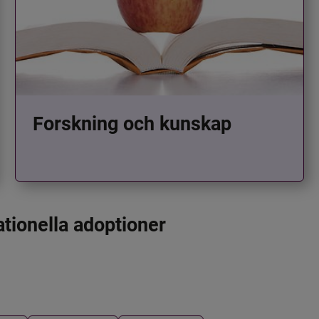
Forskning och kunskap
ationella adoptioner