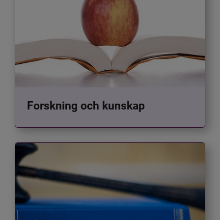
Forskning och kunskap