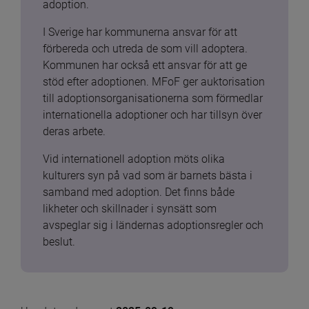
adoption.
I Sverige har kommunerna ansvar för att 
förbereda och utreda de som vill adoptera. 
Kommunen har också ett ansvar för att ge 
stöd efter adoptionen. MFoF ger auktorisation 
till adoptionsorganisationerna som förmedlar 
internationella adoptioner och har tillsyn över 
deras arbete.
Vid internationell adoption möts olika 
kulturers syn på vad som är barnets bästa i 
samband med adoption. Det finns både 
likheter och skillnader i synsätt som 
avspeglar sig i ländernas adoptionsregler och 
beslut.