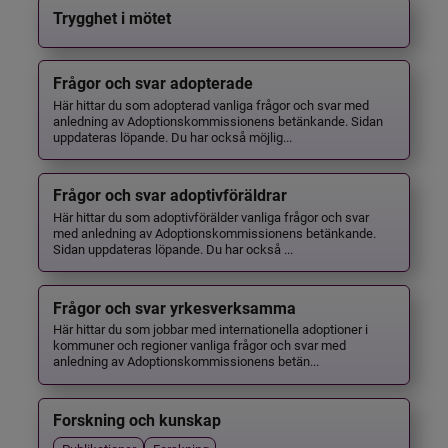
Trygghet i mötet
Frågor och svar adopterade
Här hittar du som adopterad vanliga frågor och svar med
anledning av Adoptionskommissionens betänkande. Sidan
uppdateras löpande. Du har också möjlig...
Frågor och svar adoptivföräldrar
Här hittar du som adoptivförälder vanliga frågor och svar
med anledning av Adoptionskommissionens betänkande.
Sidan uppdateras löpande. Du har också ...
Frågor och svar yrkesverksamma
Här hittar du som jobbar med internationella adoptioner i
kommuner och regioner vanliga frågor och svar med
anledning av Adoptionskommissionens betän...
Forskning och kunskap