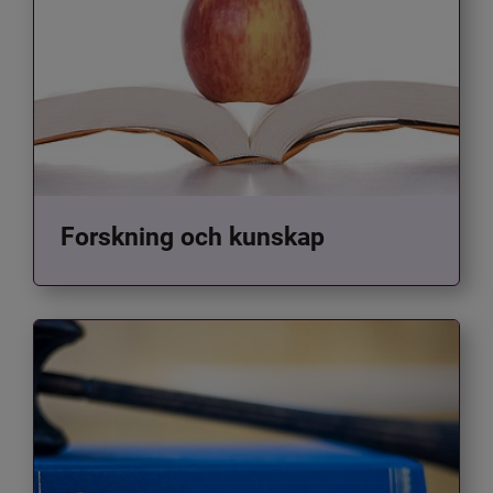
Forskning och kunskap