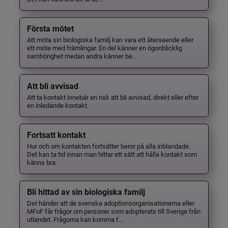
Första mötet
Att möta sin biologiska familj kan vara ett återseende eller
ett möte med främlingar. En del känner en ögonblicklig
samhörighet medan andra känner be...
Att bli avvisad
Att ta kontakt innebär en risk att bli avvisad, direkt eller efter
en inledande kontakt.
Fortsatt kontakt
Hur och om kontakten fortsätter beror på alla inblandade.
Det kan ta tid innan man hittar ett sätt att hålla kontakt som
känns bra.
Bli hittad av sin biologiska familj
Det händer att de svenska adoptionsorganisationerna eller
MFoF får frågor om personer som adopterats till Sverige från
utlandet. Frågorna kan komma f...