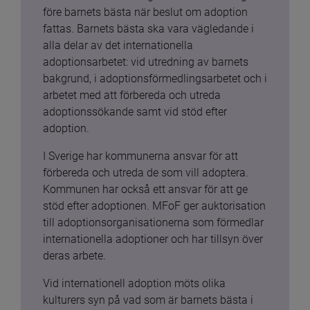
före barnets bästa när beslut om adoption 
fattas. Barnets bästa ska vara vägledande i 
alla delar av det internationella 
adoptionsarbetet: vid utredning av barnets 
bakgrund, i adoptionsförmedlingsarbetet och i 
arbetet med att förbereda och utreda 
adoptionssökande samt vid stöd efter 
adoption.
I Sverige har kommunerna ansvar för att 
förbereda och utreda de som vill adoptera. 
Kommunen har också ett ansvar för att ge 
stöd efter adoptionen. MFoF ger auktorisation 
till adoptionsorganisationerna som förmedlar 
internationella adoptioner och har tillsyn över 
deras arbete.
Vid internationell adoption möts olika 
kulturers syn på vad som är barnets bästa i 