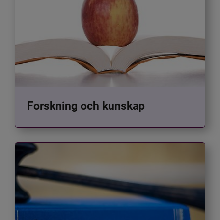
Forskning och kunskap