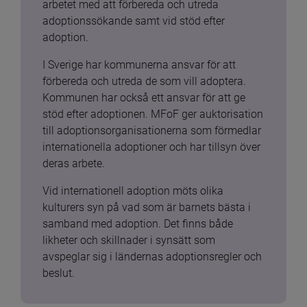
arbetet med att förbereda och utreda 
adoptionssökande samt vid stöd efter 
adoption.
I Sverige har kommunerna ansvar för att 
förbereda och utreda de som vill adoptera. 
Kommunen har också ett ansvar för att ge 
stöd efter adoptionen. MFoF ger auktorisation 
till adoptionsorganisationerna som förmedlar 
internationella adoptioner och har tillsyn över 
deras arbete.
Vid internationell adoption möts olika 
kulturers syn på vad som är barnets bästa i 
samband med adoption. Det finns både 
likheter och skillnader i synsätt som 
avspeglar sig i ländernas adoptionsregler och 
beslut.