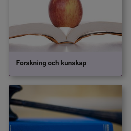
Forskning och kunskap