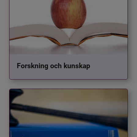
Forskning och kunskap