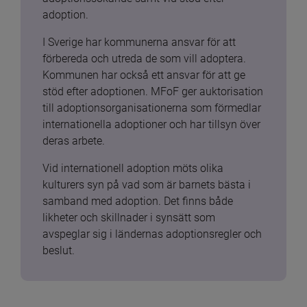
adoption.
I Sverige har kommunerna ansvar för att 
förbereda och utreda de som vill adoptera. 
Kommunen har också ett ansvar för att ge 
stöd efter adoptionen. MFoF ger auktorisation 
till adoptionsorganisationerna som förmedlar 
internationella adoptioner och har tillsyn över 
deras arbete.
Vid internationell adoption möts olika 
kulturers syn på vad som är barnets bästa i 
samband med adoption. Det finns både 
likheter och skillnader i synsätt som 
avspeglar sig i ländernas adoptionsregler och 
beslut.