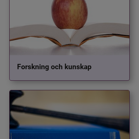
Forskning och kunskap