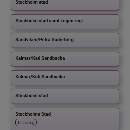
Stockholm stad
Stockholm stad samt i egen regi
Sandviken/Petra Söderberg
Kalmar/Kati Sandbacka
Kalmar/Kati Sandbacka
Stockholm stad
Stockholms Stad
Utbildning