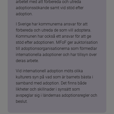
arbetet med att förbereda och utreda 
adoptionssökande samt vid stöd efter 
adoption.
I Sverige har kommunerna ansvar för att 
förbereda och utreda de som vill adoptera. 
Kommunen har också ett ansvar för att ge 
stöd efter adoptionen. MFoF ger auktorisation 
till adoptionsorganisationerna som förmedlar 
internationella adoptioner och har tillsyn över 
deras arbete.
Vid internationell adoption möts olika 
kulturers syn på vad som är barnets bästa i 
samband med adoption. Det finns både 
likheter och skillnader i synsätt som 
avspeglar sig i ländernas adoptionsregler och 
beslut.