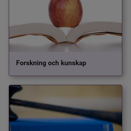
Forskning och kunskap