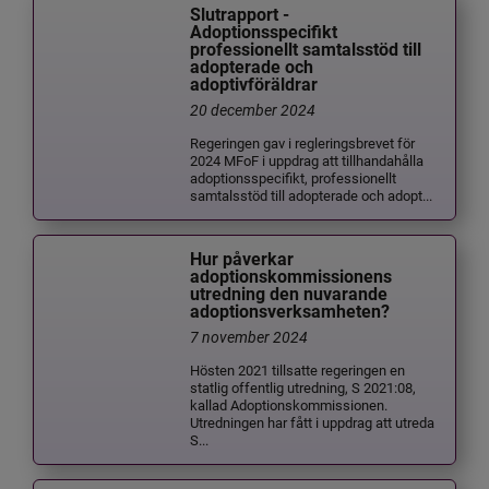
Slutrapport -
Adoptionsspecifikt
professionellt samtalsstöd till
adopterade och
adoptivföräldrar
20 december 2024
Regeringen gav i regleringsbrevet för
2024 MFoF i uppdrag att tillhandahålla
adoptionsspecifikt, professionellt
samtalsstöd till adopterade och adopt...
Hur påverkar
adoptionskommissionens
utredning den nuvarande
adoptionsverksamheten?
7 november 2024
Hösten 2021 tillsatte regeringen en
statlig offentlig utredning, S 2021:08,
kallad Adoptionskommissionen.
Utredningen har fått i uppdrag att utreda
S...