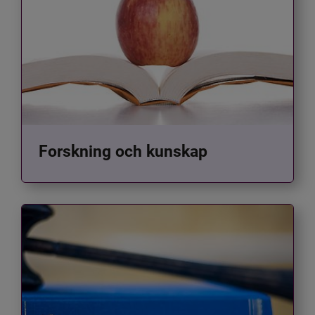
Forskning och kunskap