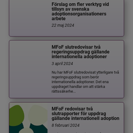
Förslag om fler verktyg vid
tillsyn av svenska
adoptionsorganisationers
arbete
22 maj 2024
MFoF slutredovisar två
regeringsuppdrag gällande
internationella adoptioner
3 april 2024
Nu har MFoF slutredovisat ytterligare två
regeringsuppdrag som berör
internationella adoptioner. Det ena
uppdraget handlar om att stärka
rättssäkerhe...
MFoF redovisar två
slutrapporter för uppdrag
gällande internationell adoption
8 februari 2024