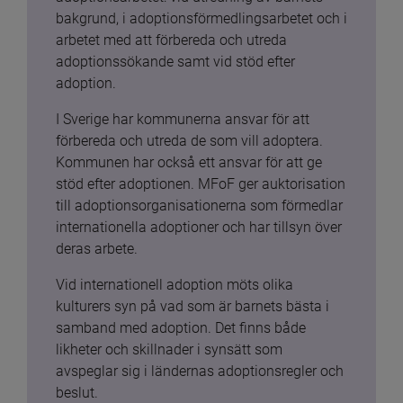
bakgrund, i adoptionsförmedlingsarbetet och i 
arbetet med att förbereda och utreda 
adoptionssökande samt vid stöd efter 
adoption.
I Sverige har kommunerna ansvar för att 
förbereda och utreda de som vill adoptera. 
Kommunen har också ett ansvar för att ge 
stöd efter adoptionen. MFoF ger auktorisation 
till adoptionsorganisationerna som förmedlar 
internationella adoptioner och har tillsyn över 
deras arbete.
Vid internationell adoption möts olika 
kulturers syn på vad som är barnets bästa i 
samband med adoption. Det finns både 
likheter och skillnader i synsätt som 
avspeglar sig i ländernas adoptionsregler och 
beslut.