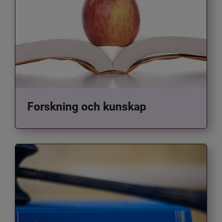
Forskning och kunskap