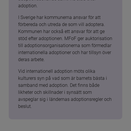
adoption.
I Sverige har kommunerna ansvar för att 
förbereda och utreda de som vill adoptera. 
Kommunen har också ett ansvar för att ge 
stöd efter adoptionen. MFoF ger auktorisation 
till adoptionsorganisationerna som förmedlar 
internationella adoptioner och har tillsyn över 
deras arbete.
Vid internationell adoption möts olika 
kulturers syn på vad som är barnets bästa i 
samband med adoption. Det finns både 
likheter och skillnader i synsätt som 
avspeglar sig i ländernas adoptionsregler och 
beslut.