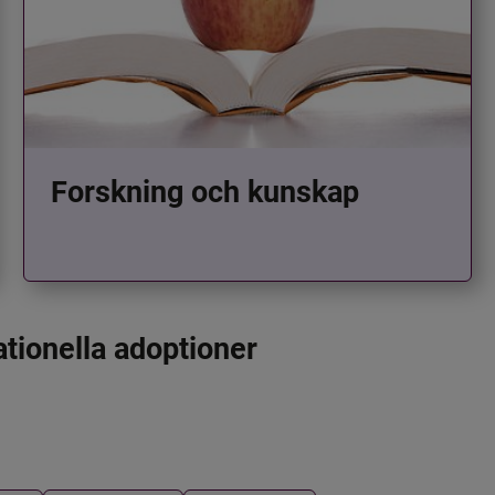
Forskning och kunskap
ationella adoptioner