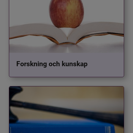
Forskning och kunskap