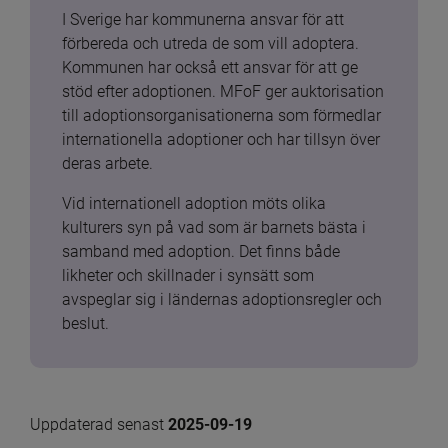
I Sverige har kommunerna ansvar för att 
förbereda och utreda de som vill adoptera. 
Kommunen har också ett ansvar för att ge 
stöd efter adoptionen. MFoF ger auktorisation 
till adoptionsorganisationerna som förmedlar 
internationella adoptioner och har tillsyn över 
deras arbete.
Vid internationell adoption möts olika 
kulturers syn på vad som är barnets bästa i 
samband med adoption. Det finns både 
likheter och skillnader i synsätt som 
avspeglar sig i ländernas adoptionsregler och 
beslut.
Uppdaterad senast 
2025-09-19