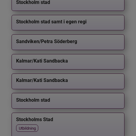
Stockholm stad
Stockholm stad samt i egen regi
Sandviken/Petra Söderberg
Kalmar/Kati Sandbacka
Kalmar/Kati Sandbacka
Stockholm stad
Stockholms Stad
Utbildning