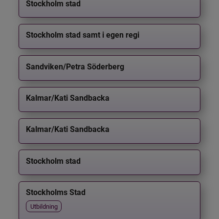
Stockholm stad
Stockholm stad samt i egen regi
Sandviken/Petra Söderberg
Kalmar/Kati Sandbacka
Kalmar/Kati Sandbacka
Stockholm stad
Stockholms Stad
Utbildning