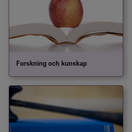
Forskning och kunskap