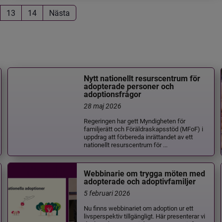
13
14
Nästa
Nytt nationellt resurscentrum för
adopterade personer och
adoptionsfrågor
28 maj 2026
Regeringen har gett Myndigheten för
familjerätt och Föräldraskapsstöd (MFoF) i
uppdrag att förbereda inrättandet av ett
nationellt resurscentrum för ...
Webbinarie om trygga möten med
adopterade och adoptivfamiljer
5 februari 2026
Nu finns webbinariet om adoption ur ett
livsperspektiv tillgängligt. Här presenterar vi