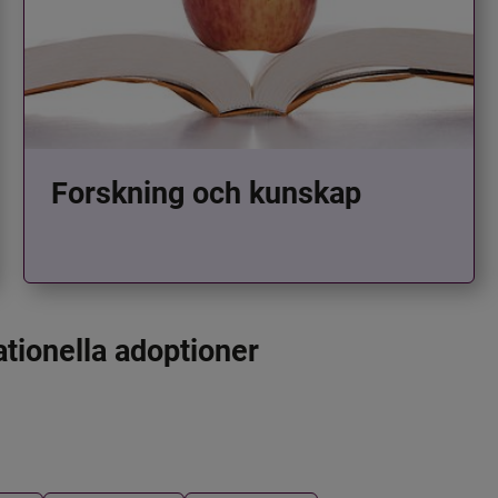
Forskning och kunskap
ationella adoptioner