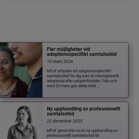
Fler möjligheter vid
adoptionsspecifikt samtalsstöd
19 mars 2026
MFoF erbjuder ett adoptionsspecifikt
samtalsstöd för dig som är internationellt
adopterad eller adoptivförälder. Från och
med 23 mars ges detta stöd ...
Ny upphandling av professionellt
samtalsstöd
22 december 2025
MFoF genomför nu en ny upphandling av
professionellt samtalsstöd till