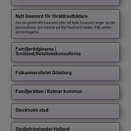
Nytt lösenord för föräldrautbildare
Om du glömt ditt lösenord eller vill byta lösenord anger du din
epostadress och klickar på Byt lösenord nedan. Följ sedan
anvisningarna.
Familjerådgivarna i
Småland/Relationskonsulterna
Folkuniversitetet Göteborg
Familjerätten i Kalmar kommun
Stockholm stad
Studiefrämjandet Halland