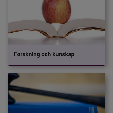
Forskning och kunskap