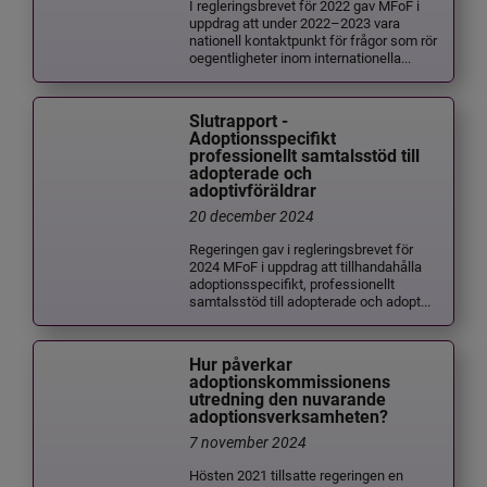
I regleringsbrevet för 2022 gav MFoF i
uppdrag att under 2022–2023 vara
nationell kontaktpunkt för frågor som rör
oegentligheter inom internationella...
Slutrapport -
Adoptionsspecifikt
professionellt samtalsstöd till
adopterade och
adoptivföräldrar
20 december 2024
Regeringen gav i regleringsbrevet för
2024 MFoF i uppdrag att tillhandahålla
adoptionsspecifikt, professionellt
samtalsstöd till adopterade och adopt...
Hur påverkar
adoptionskommissionens
utredning den nuvarande
adoptionsverksamheten?
7 november 2024
Hösten 2021 tillsatte regeringen en