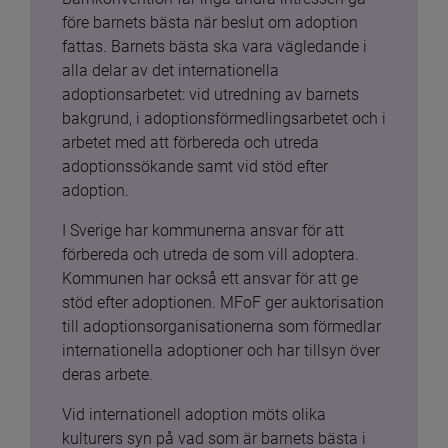
före barnets bästa när beslut om adoption 
fattas. Barnets bästa ska vara vägledande i 
alla delar av det internationella 
adoptionsarbetet: vid utredning av barnets 
bakgrund, i adoptionsförmedlingsarbetet och i 
arbetet med att förbereda och utreda 
adoptionssökande samt vid stöd efter 
adoption.
I Sverige har kommunerna ansvar för att 
förbereda och utreda de som vill adoptera. 
Kommunen har också ett ansvar för att ge 
stöd efter adoptionen. MFoF ger auktorisation 
till adoptionsorganisationerna som förmedlar 
internationella adoptioner och har tillsyn över 
deras arbete.
Vid internationell adoption möts olika 
kulturers syn på vad som är barnets bästa i 