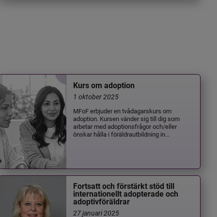
Kurs om adoption
1 oktober 2025
MFoF erbjuder en tvådagarskurs om
adoption. Kursen vänder sig till dig som
arbetar med adoptionsfrågor och/eller
önskar hålla i föräldrautbildning in...
Fortsatt och förstärkt stöd till
internationellt adopterade och
adoptivföräldrar
27 januari 2025