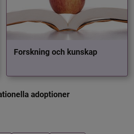
Forskning och kunskap
ationella adoptioner