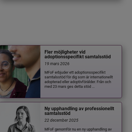
Fler möjligheter vid
adoptionsspecifikt samtalsstöd
19 mars 2026
MFoF erbjuder ett adoptionsspecifikt
samtalsstöd för dig som är internationellt
adopterad eller adoptivförälder. Från och
med 23 mars ges detta stöd ...
Ny upphandling av professionellt
samtalsstöd
22 december 2025
MFoF genomför nu en ny upphandling av