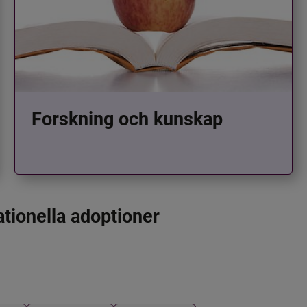
Forskning och kunskap
ationella adoptioner