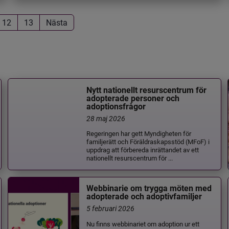
12
13
Nästa
Nytt nationellt resurscentrum för
adopterade personer och
adoptionsfrågor
28 maj 2026
Regeringen har gett Myndigheten för
familjerätt och Föräldraskapsstöd (MFoF) i
uppdrag att förbereda inrättandet av ett
nationellt resurscentrum för ...
Webbinarie om trygga möten med
adopterade och adoptivfamiljer
5 februari 2026
Nu finns webbinariet om adoption ur ett